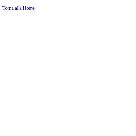
Torna alla Home