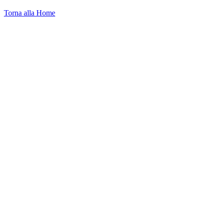
Torna alla Home