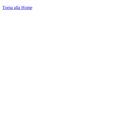
Torna alla Home