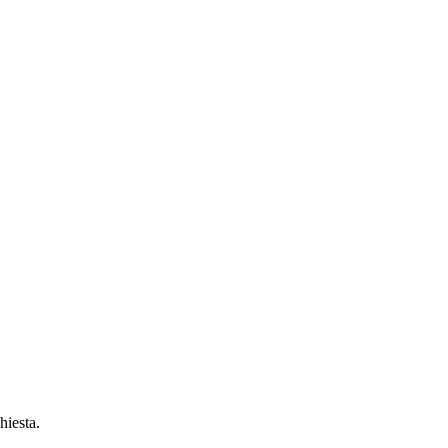
hiesta.