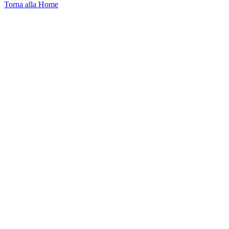
Torna alla Home