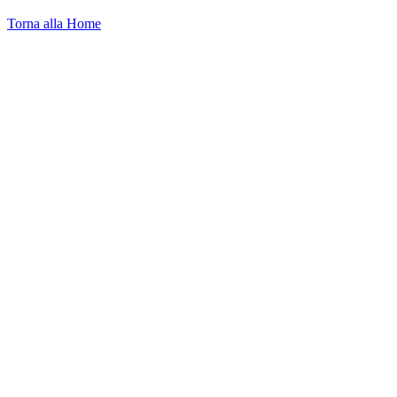
Torna alla Home