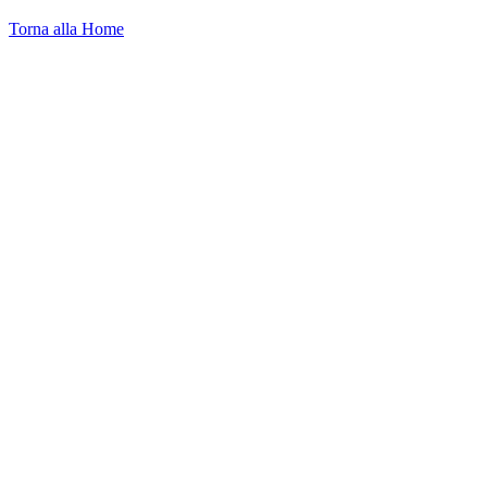
Torna alla Home