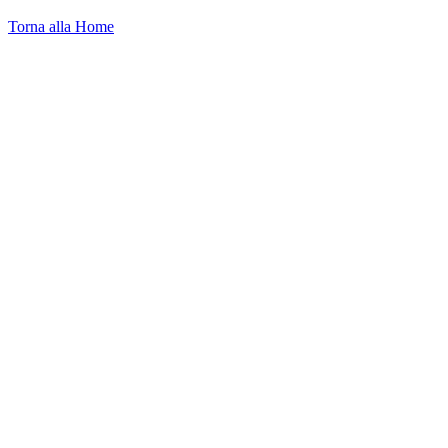
Torna alla Home