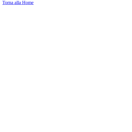
Torna alla Home