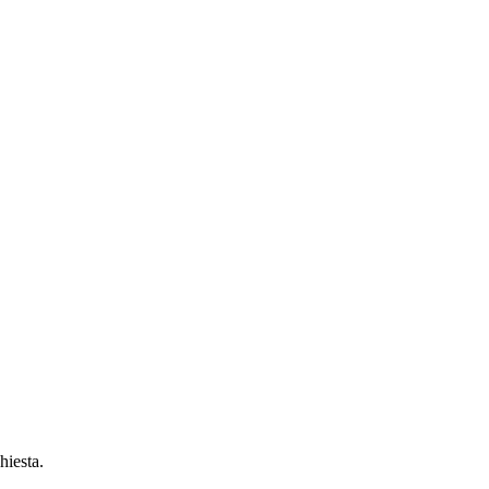
hiesta.