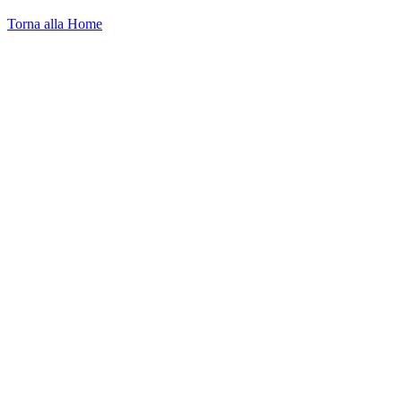
Torna alla Home