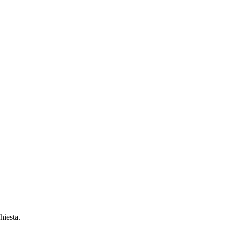
hiesta.