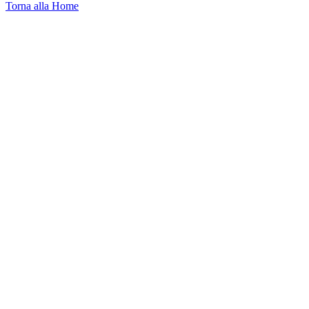
Torna alla Home