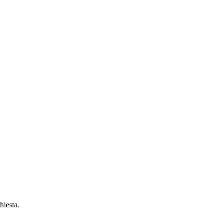
hiesta.