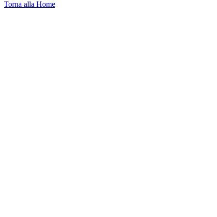
Torna alla Home