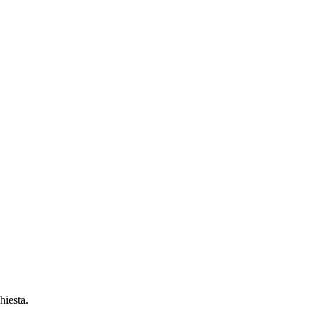
hiesta.