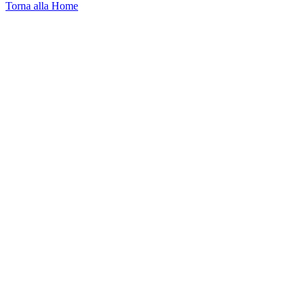
Torna alla Home