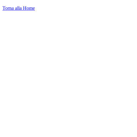
Torna alla Home