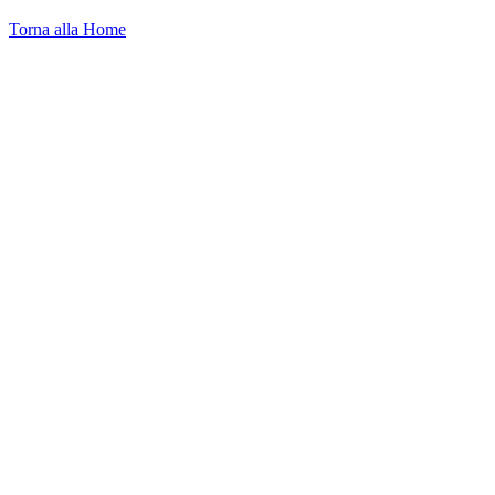
Torna alla Home