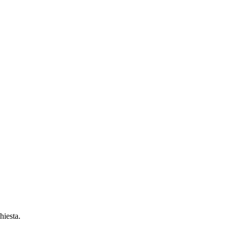
hiesta.