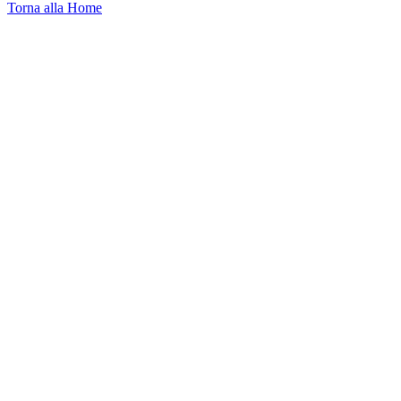
Torna alla Home