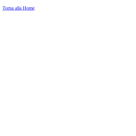
Torna alla Home