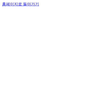
홈페이지로 돌아가기