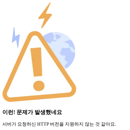
이런! 문제가 발생했네요
서버가 요청하신 HTTP 버전을 지원하지 않는 것 같아요.