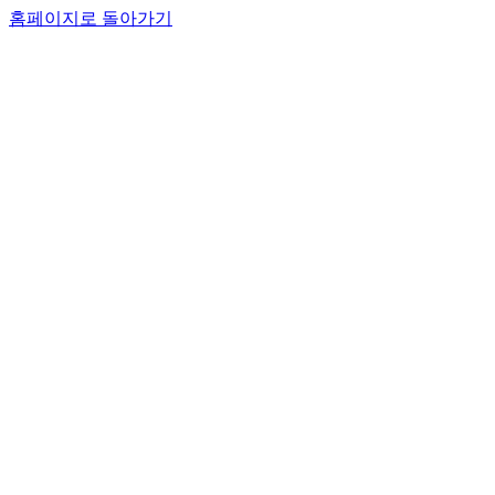
홈페이지로 돌아가기