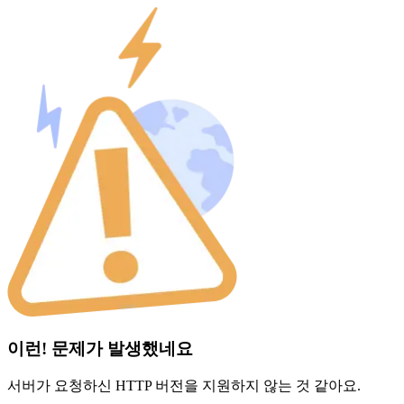
이런! 문제가 발생했네요
서버가 요청하신 HTTP 버전을 지원하지 않는 것 같아요.