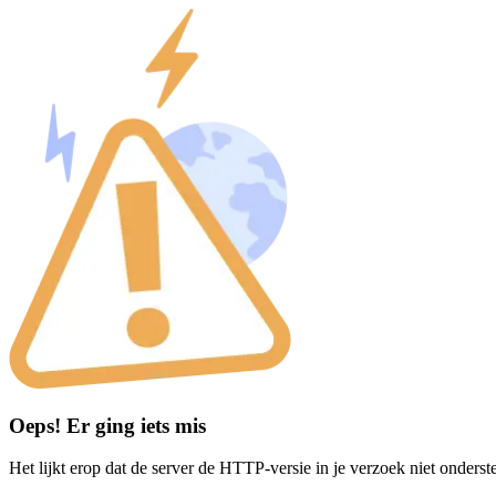
Oeps! Er ging iets mis
Het lijkt erop dat de server de HTTP-versie in je verzoek niet onderst