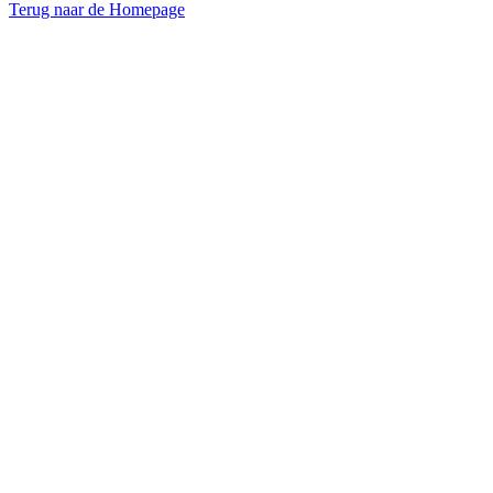
Terug naar de Homepage