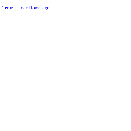
Terug naar de Homepage