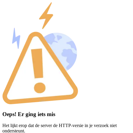
Oeps! Er ging iets mis
Het lijkt erop dat de server de HTTP-versie in je verzoek niet
ondersteunt.