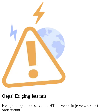
Oeps! Er ging iets mis
Het lijkt erop dat de server de HTTP-versie in je verzoek niet
ondersteunt.