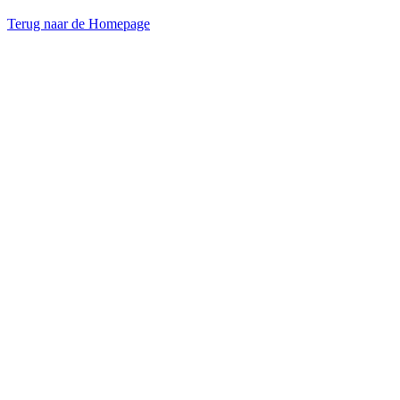
Terug naar de Homepage