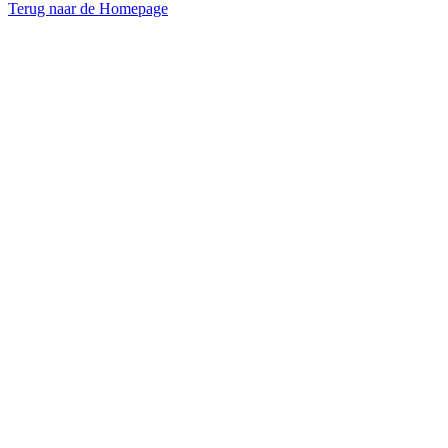
Terug naar de Homepage