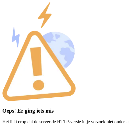
Oeps! Er ging iets mis
Het lijkt erop dat de server de HTTP-versie in je verzoek niet onderst