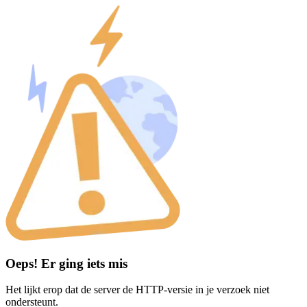
Oeps! Er ging iets mis
Het lijkt erop dat de server de HTTP-versie in je verzoek niet
ondersteunt.