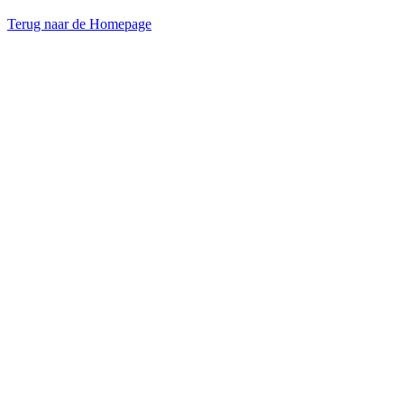
Terug naar de Homepage