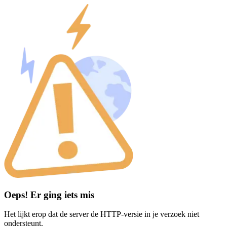
Oeps! Er ging iets mis
Het lijkt erop dat de server de HTTP-versie in je verzoek niet
ondersteunt.