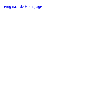
Terug naar de Homepage