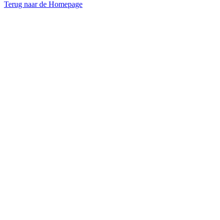
Terug naar de Homepage