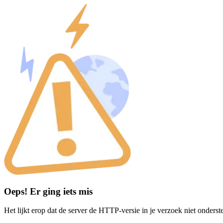
Oeps! Er ging iets mis
Het lijkt erop dat de server de HTTP-versie in je verzoek niet onderst