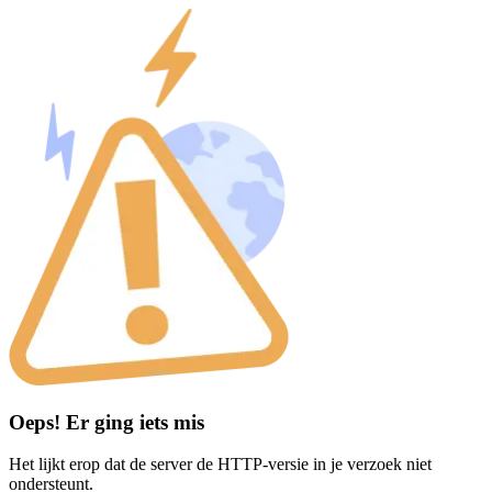
Oeps! Er ging iets mis
Het lijkt erop dat de server de HTTP-versie in je verzoek niet
ondersteunt.