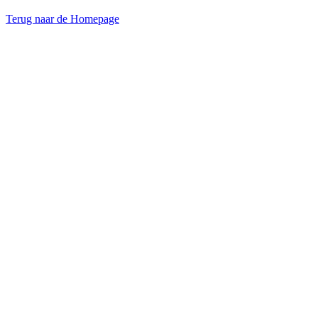
Terug naar de Homepage