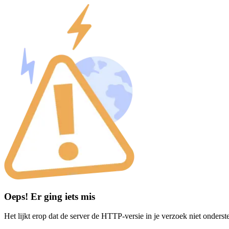
Oeps! Er ging iets mis
Het lijkt erop dat de server de HTTP-versie in je verzoek niet onderst