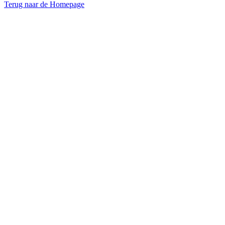
Terug naar de Homepage