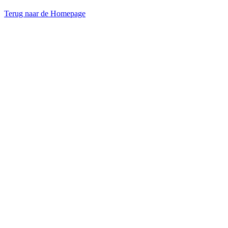
Terug naar de Homepage