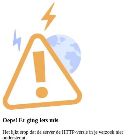
Oeps! Er ging iets mis
Het lijkt erop dat de server de HTTP-versie in je verzoek niet
ondersteunt.