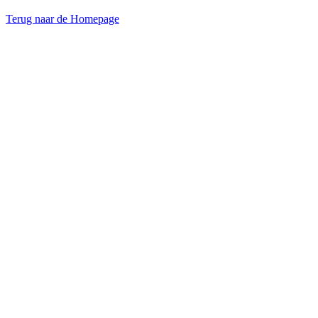
Terug naar de Homepage