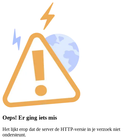
Oeps! Er ging iets mis
Het lijkt erop dat de server de HTTP-versie in je verzoek niet
ondersteunt.