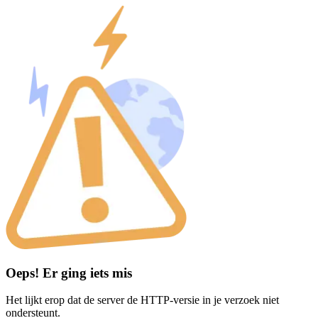
Oeps! Er ging iets mis
Het lijkt erop dat de server de HTTP-versie in je verzoek niet
ondersteunt.