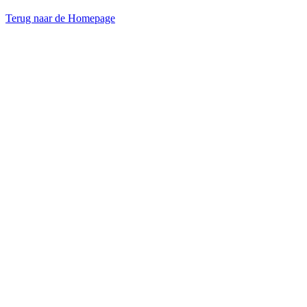
Terug naar de Homepage