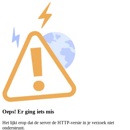
Oeps! Er ging iets mis
Het lijkt erop dat de server de HTTP-versie in je verzoek niet
ondersteunt.