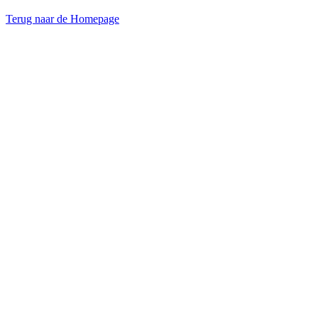
Terug naar de Homepage