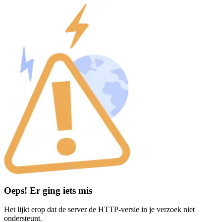
Oeps! Er ging iets mis
Het lijkt erop dat de server de HTTP-versie in je verzoek niet
ondersteunt.