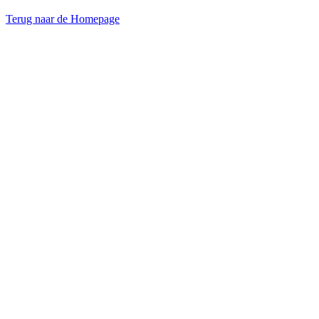
Terug naar de Homepage