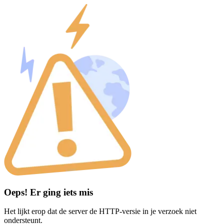
Oeps! Er ging iets mis
Het lijkt erop dat de server de HTTP-versie in je verzoek niet
ondersteunt.