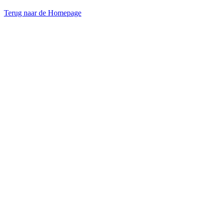
Terug naar de Homepage