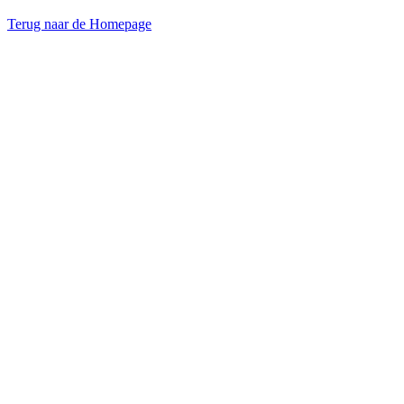
Terug naar de Homepage