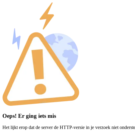
Oeps! Er ging iets mis
Het lijkt erop dat de server de HTTP-versie in je verzoek niet onderst