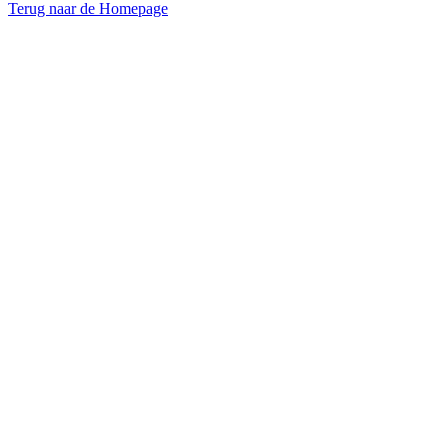
Terug naar de Homepage