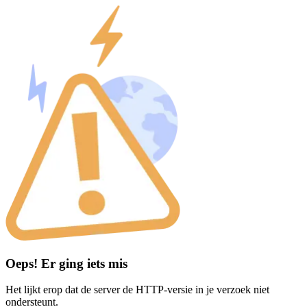
Oeps! Er ging iets mis
Het lijkt erop dat de server de HTTP-versie in je verzoek niet
ondersteunt.