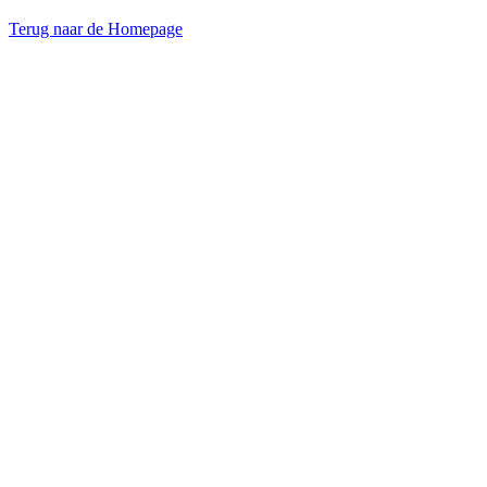
Terug naar de Homepage