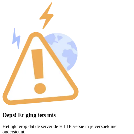
Oeps! Er ging iets mis
Het lijkt erop dat de server de HTTP-versie in je verzoek niet
ondersteunt.