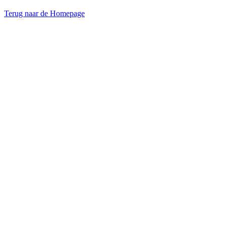
Terug naar de Homepage