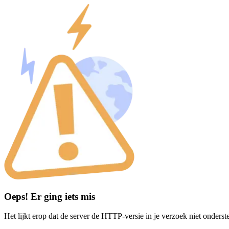
Oeps! Er ging iets mis
Het lijkt erop dat de server de HTTP-versie in je verzoek niet onderst