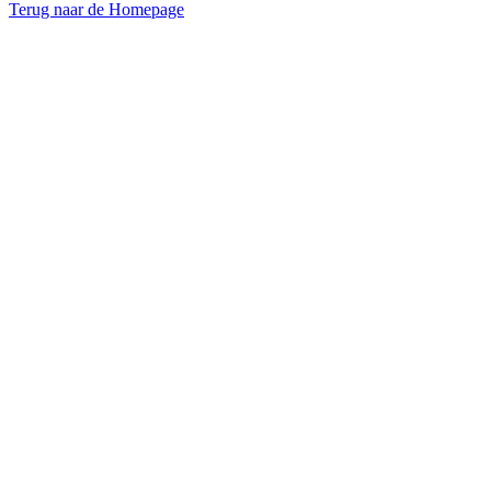
Terug naar de Homepage