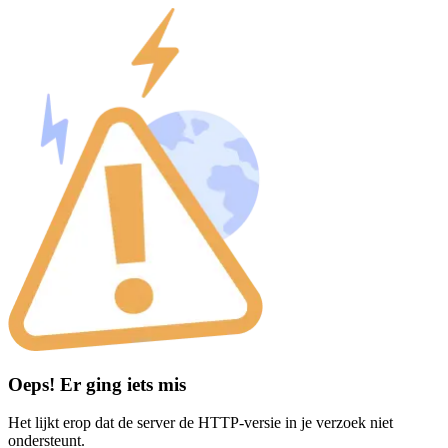
Oeps! Er ging iets mis
Het lijkt erop dat de server de HTTP-versie in je verzoek niet
ondersteunt.