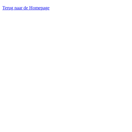
Terug naar de Homepage