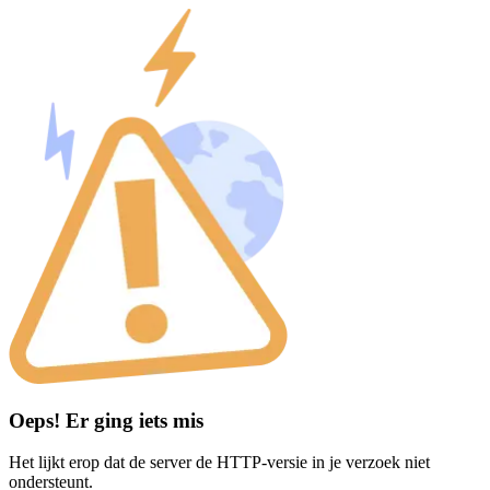
Oeps! Er ging iets mis
Het lijkt erop dat de server de HTTP-versie in je verzoek niet
ondersteunt.