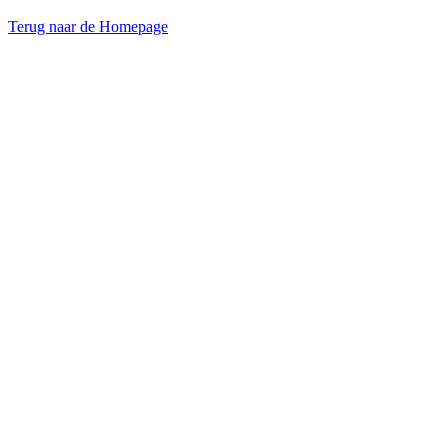
Terug naar de Homepage