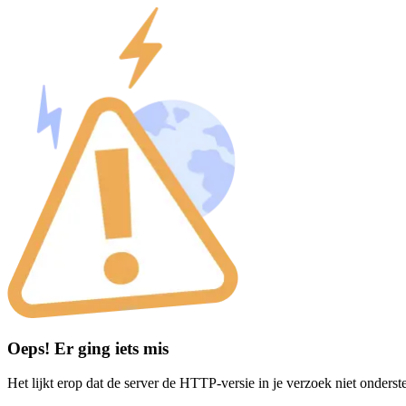
Oeps! Er ging iets mis
Het lijkt erop dat de server de HTTP-versie in je verzoek niet onderst