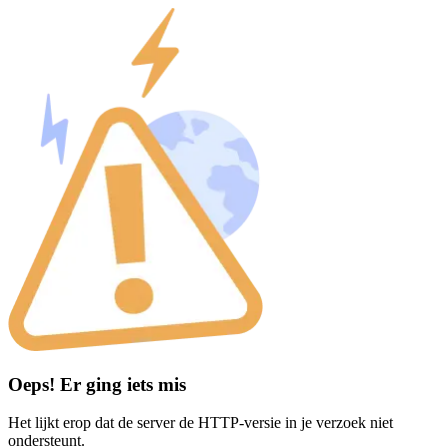
Oeps! Er ging iets mis
Het lijkt erop dat de server de HTTP-versie in je verzoek niet
ondersteunt.