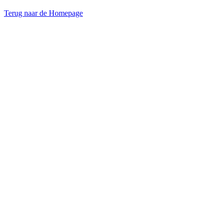
Terug naar de Homepage