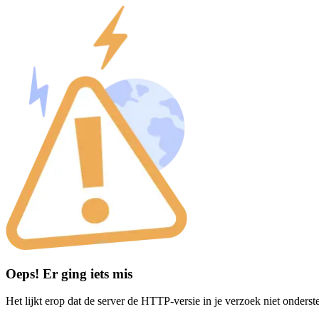
Oeps! Er ging iets mis
Het lijkt erop dat de server de HTTP-versie in je verzoek niet onderst