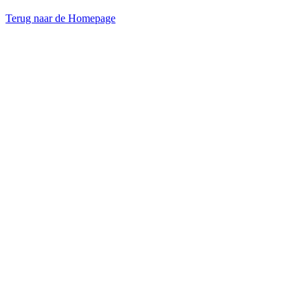
Terug naar de Homepage