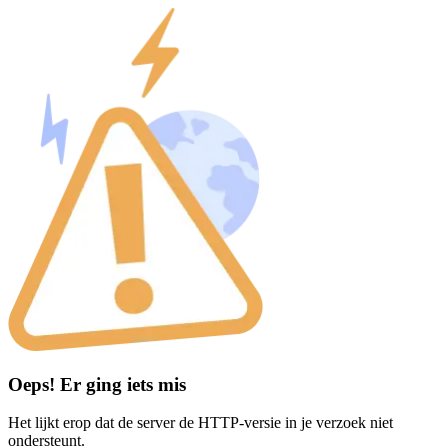
Oeps! Er ging iets mis
Het lijkt erop dat de server de HTTP-versie in je verzoek niet
ondersteunt.