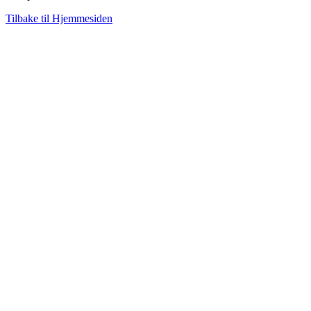
Tilbake til Hjemmesiden