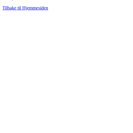
Tilbake til Hjemmesiden