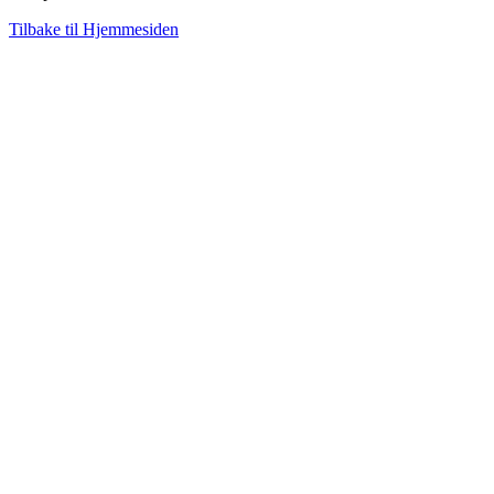
Tilbake til Hjemmesiden