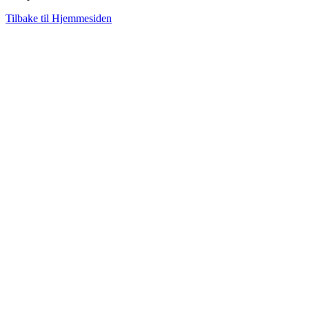
Tilbake til Hjemmesiden