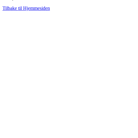
Tilbake til Hjemmesiden