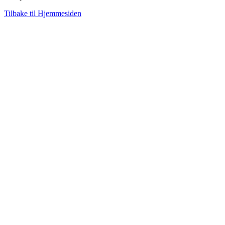
Tilbake til Hjemmesiden